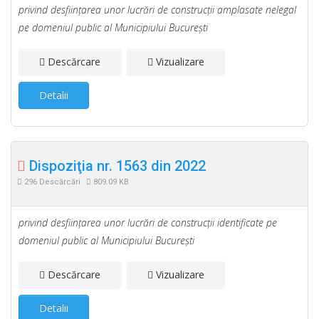
privind desfiinţarea unor lucrări de construcţii amplasate nelegal
pe domeniul public al Municipiului Bucureşti
Descărcare
Vizualizare
Detalii
Dispoziţia nr. 1563 din 2022
296 Descărcări
809.09 KB
privind desfiinţarea unor lucrări de construcţii identificate pe
domeniul public al Municipiului Bucureşti
Descărcare
Vizualizare
Detalii