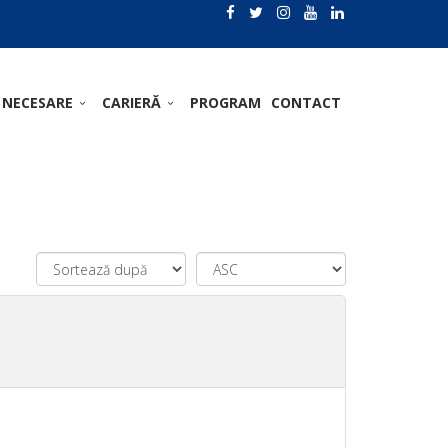
 NECESARE
CARIERĂ
PROGRAM
CONTACT