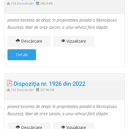
104 Descărcări
286.8 KB
privind trecerea de drept, în proprietatea privată a Municipiului
Bucureşti, liber de orice sarcini, a unui vehicul fără stăpân
Descărcare
Vizualizare
Detalii
Dispoziţia nr. 1926 din 2022
102 Descărcări
327.86 KB
privind trecerea de drept, în proprietatea privată a Municipiului
Bucureşti, liber de orice sarcini, a unui vehicul fără stăpân
Descărcare
Vizualizare