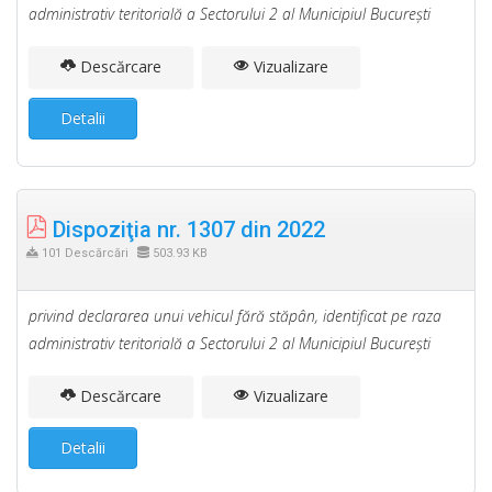
administrativ teritorială a Sectorului 2 al Municipiul Bucureşti
Descărcare
Vizualizare
Detalii
Dispoziţia nr. 1307 din 2022
101 Descărcări
503.93 KB
privind declararea unui vehicul fără stăpân, identificat pe raza
administrativ teritorială a Sectorului 2 al Municipiul Bucureşti
Descărcare
Vizualizare
Detalii