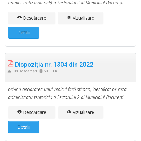
administrativ teritorială a Sectorului 2 al Municipiul Bucureşti
Descărcare
Vizualizare
Detalii
Dispoziţia nr. 1304 din 2022
108 Descărcări
506.91 KB
privind declararea unui vehicul fără stăpân, identificat pe raza
administrativ teritorială a Sectorului 2 al Municipiul Bucureşti
Descărcare
Vizualizare
Detalii