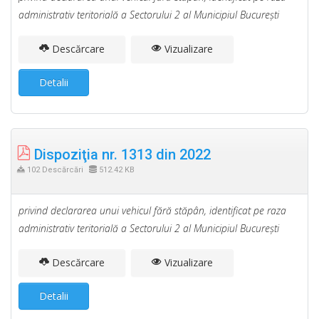
administrativ teritorială a Sectorului 2 al Municipiul Bucureşti
Descărcare
Vizualizare
Detalii
Dispoziţia nr. 1313 din 2022
102 Descărcări
512.42 KB
privind declararea unui vehicul fără stăpân, identificat pe raza
administrativ teritorială a Sectorului 2 al Municipiul Bucureşti
Descărcare
Vizualizare
Detalii