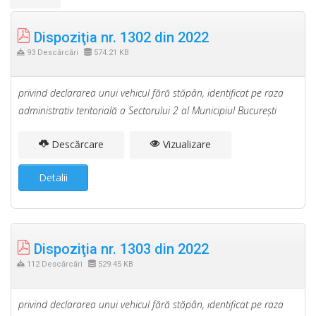
Dispoziţia nr. 1302 din 2022
93 Descărcări
574.21 KB
privind declararea unui vehicul fără stăpân, identificat pe raza
administrativ teritorială a Sectorului 2 al Municipiul Bucureşti
Descărcare
Vizualizare
Detalii
Dispoziţia nr. 1303 din 2022
112 Descărcări
529.45 KB
privind declararea unui vehicul fără stăpân, identificat pe raza