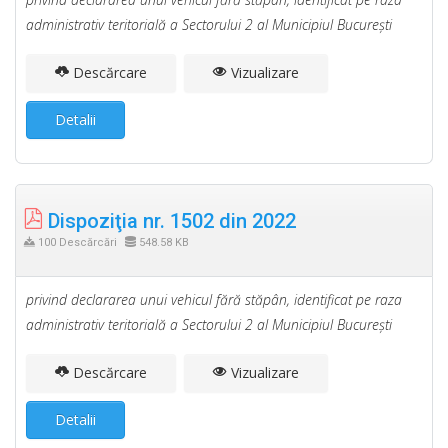
administrativ teritorială a Sectorului 2 al Municipiul Bucureşti
Descărcare
Vizualizare
Detalii
Dispoziţia nr. 1502 din 2022
100 Descărcări
548.58 KB
privind declararea unui vehicul fără stăpân, identificat pe raza
administrativ teritorială a Sectorului 2 al Municipiul Bucureşti
Descărcare
Vizualizare
Detalii