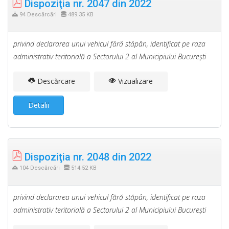
Dispoziţia nr. 2047 din 2022
94 Descărcări
489.35 KB
privind declararea unui vehicul fără stăpân, identificat pe raza
administrativ teritorială a Sectorului 2 al Municipiului Bucureşti
Descărcare
Vizualizare
Detalii
Dispoziţia nr. 2048 din 2022
104 Descărcări
514.52 KB
privind declararea unui vehicul fără stăpân, identificat pe raza
administrativ teritorială a Sectorului 2 al Municipiului Bucureşti