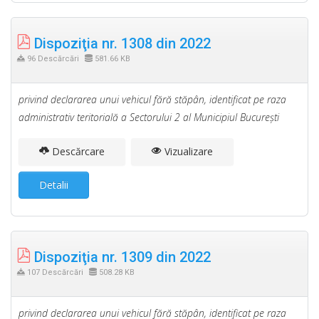
Dispoziţia nr. 1308 din 2022
96 Descărcări
581.66 KB
privind declararea unui vehicul fără stăpân, identificat pe raza
administrativ teritorială a Sectorului 2 al Municipiul Bucureşti
Descărcare
Vizualizare
Detalii
Dispoziţia nr. 1309 din 2022
107 Descărcări
508.28 KB
privind declararea unui vehicul fără stăpân, identificat pe raza