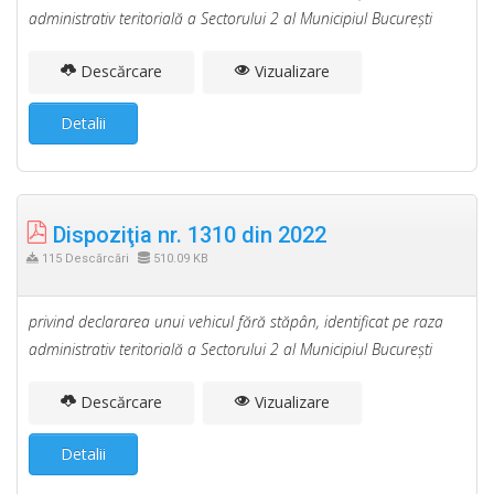
administrativ teritorială a Sectorului 2 al Municipiul Bucureşti
Descărcare
Vizualizare
Detalii
Dispoziţia nr. 1310 din 2022
115 Descărcări
510.09 KB
privind declararea unui vehicul fără stăpân, identificat pe raza
administrativ teritorială a Sectorului 2 al Municipiul Bucureşti
Descărcare
Vizualizare
Detalii