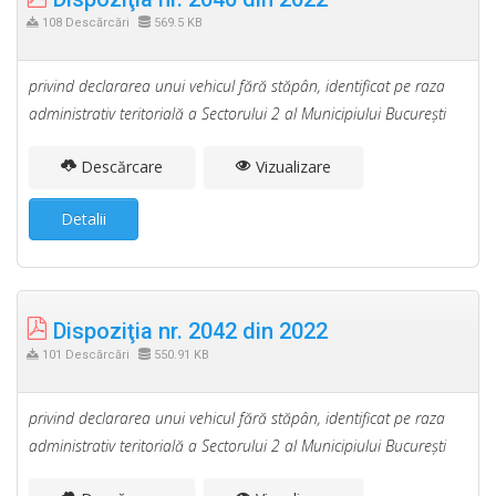
108 Descărcări
569.5 KB
privind declararea unui vehicul fără stăpân, identificat pe raza
administrativ teritorială a Sectorului 2 al Municipiului Bucureşti
Descărcare
Vizualizare
Detalii
Dispoziţia nr. 2042 din 2022
101 Descărcări
550.91 KB
privind declararea unui vehicul fără stăpân, identificat pe raza
administrativ teritorială a Sectorului 2 al Municipiului Bucureşti