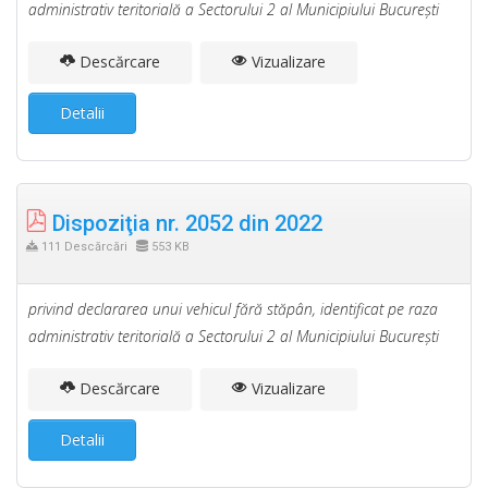
administrativ teritorială a Sectorului 2 al Municipiului Bucureşti
Descărcare
Vizualizare
Detalii
Dispoziţia nr. 2052 din 2022
111 Descărcări
553 KB
privind declararea unui vehicul fără stăpân, identificat pe raza
administrativ teritorială a Sectorului 2 al Municipiului Bucureşti
Descărcare
Vizualizare
Detalii