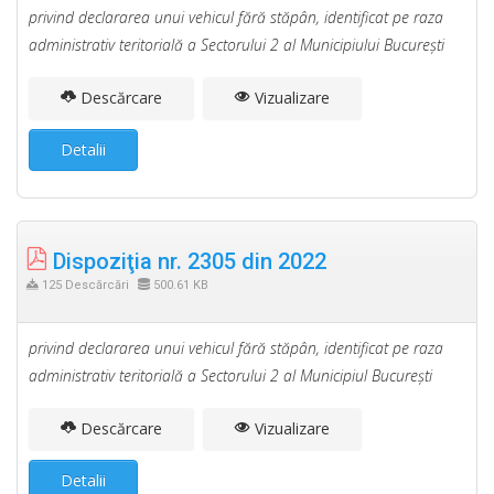
privind declararea unui vehicul fără stăpân, identificat pe raza
administrativ teritorială a Sectorului 2 al Municipiului Bucureşti
Descărcare
Vizualizare
Detalii
Dispoziţia nr. 2305 din 2022
125 Descărcări
500.61 KB
privind declararea unui vehicul fără stăpân, identificat pe raza
administrativ teritorială a Sectorului 2 al Municipiul Bucureşti
Descărcare
Vizualizare
Detalii