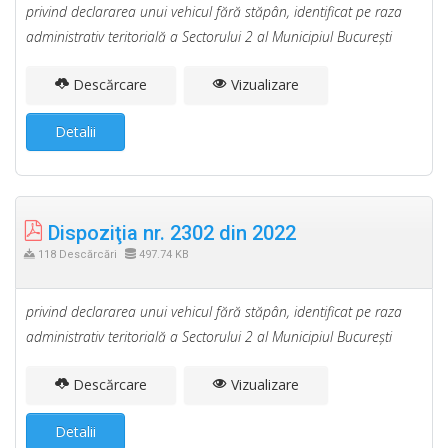
privind declararea unui vehicul fără stăpân, identificat pe raza
administrativ teritorială a Sectorului 2 al Municipiul Bucureşti
Descărcare
Vizualizare
Detalii
Dispoziţia nr. 2302 din 2022
118 Descărcări
497.74 KB
privind declararea unui vehicul fără stăpân, identificat pe raza
administrativ teritorială a Sectorului 2 al Municipiul Bucureşti
Descărcare
Vizualizare
Detalii