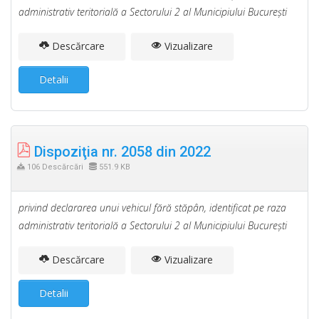
administrativ teritorială a Sectorului 2 al Municipiului Bucureşti
Descărcare
Vizualizare
Detalii
Dispoziţia nr. 2058 din 2022
106 Descărcări
551.9 KB
privind declararea unui vehicul fără stăpân, identificat pe raza
administrativ teritorială a Sectorului 2 al Municipiului Bucureşti
Descărcare
Vizualizare
Detalii