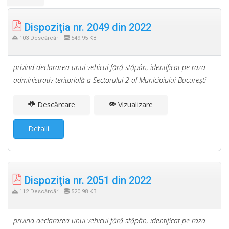
Dispoziţia nr. 2049 din 2022
103 Descărcări
549.95 KB
privind declararea unui vehicul fără stăpân, identificat pe raza
administrativ teritorială a Sectorului 2 al Municipiului Bucureşti
Descărcare
Vizualizare
Detalii
Dispoziţia nr. 2051 din 2022
112 Descărcări
520.98 KB
privind declararea unui vehicul fără stăpân, identificat pe raza