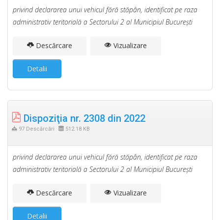
privind declararea unui vehicul fără stăpân, identificat pe raza
administrativ teritorială a Sectorului 2 al Municipiul Bucureşti
Descărcare
Vizualizare
Detalii
Dispoziţia nr. 2308 din 2022
97 Descărcări
512.18 KB
privind declararea unui vehicul fără stăpân, identificat pe raza
administrativ teritorială a Sectorului 2 al Municipiul Bucureşti
Descărcare
Vizualizare
Detalii