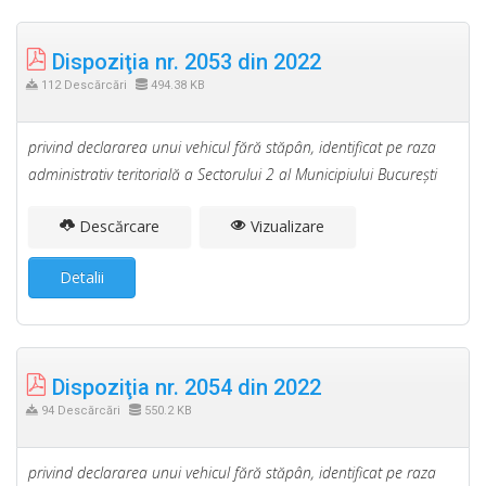
Dispoziţia nr. 2053 din 2022
112 Descărcări
494.38 KB
privind declararea unui vehicul fără stăpân, identificat pe raza
administrativ teritorială a Sectorului 2 al Municipiului Bucureşti
Descărcare
Vizualizare
Detalii
Dispoziţia nr. 2054 din 2022
94 Descărcări
550.2 KB
privind declararea unui vehicul fără stăpân, identificat pe raza