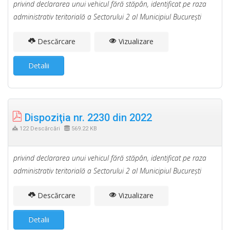
privind declararea unui vehicul fără stăpân, identificat pe raza
administrativ teritorială a Sectorului 2 al Municipiul Bucureşti
Descărcare
Vizualizare
Detalii
Dispoziţia nr. 2230 din 2022
122 Descărcări
569.22 KB
privind declararea unui vehicul fără stăpân, identificat pe raza
administrativ teritorială a Sectorului 2 al Municipiul Bucureşti
Descărcare
Vizualizare
Detalii