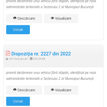
privind declararea unui vehicul fără stăpân, identificat pe raza
administrativ teritorială a Sectorului 2 al Municipiul Bucureşti
Descărcare
Vizualizare
Detalii
Dispoziţia nr. 2227 din 2022
101 Descărcări
552.39 KB
privind declararea unui vehicul fără stăpân, identificat pe raza
administrativ teritorială a Sectorului 2 al Municipiul Bucureşti
Descărcare
Vizualizare
Detalii