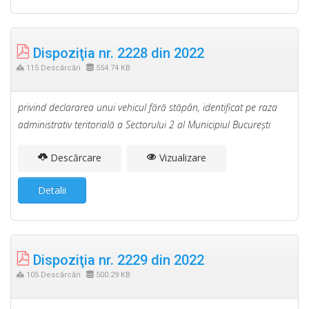
Dispoziţia nr. 2228 din 2022
115 Descărcări
554.74 KB
privind declararea unui vehicul fără stăpân, identificat pe raza
administrativ teritorială a Sectorului 2 al Municipiul Bucureşti
Descărcare
Vizualizare
Detalii
Dispoziţia nr. 2229 din 2022
105 Descărcări
500.29 KB