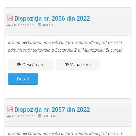
Dispoziţia nr. 2056 din 2022
110 Descărcări
488.1 KB
privind declararea unui vehicul fără stăpân, identificat pe raza
administrativ teritorială a Sectorului 2 al Municipiului Bucureşti
Descărcare
Vizualizare
Detalii
Dispoziţia nr. 2057 din 2022
122 Descărcări
568.01 KB
privind declararea unui vehicul fără stăpân, identificat pe raza