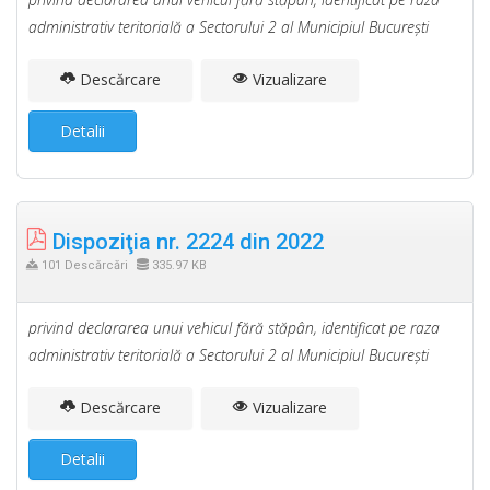
administrativ teritorială a Sectorului 2 al Municipiul Bucureşti
Descărcare
Vizualizare
Detalii
Dispoziţia nr. 2224 din 2022
101 Descărcări
335.97 KB
privind declararea unui vehicul fără stăpân, identificat pe raza
administrativ teritorială a Sectorului 2 al Municipiul Bucureşti
Descărcare
Vizualizare
Detalii