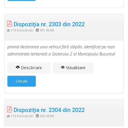
Dispoziţia nr. 2303 din 2022
119 Descărcări
491.36 KB
privind declararea unui vehicul fără stăpân, identificat pe raza
administrativ teritorială a Sectorului 2 al Municipiului Bucureşti
Descărcare
Vizualizare
Detalii
Dispoziţia nr. 2304 din 2022
113 Descărcări
500.28 KB