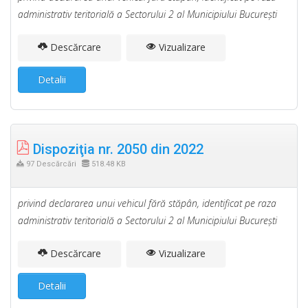
administrativ teritorială a Sectorului 2 al Municipiului Bucureşti
Descărcare
Vizualizare
Detalii
Dispoziţia nr. 2050 din 2022
97 Descărcări
518.48 KB
privind declararea unui vehicul fără stăpân, identificat pe raza
administrativ teritorială a Sectorului 2 al Municipiului Bucureşti
Descărcare
Vizualizare
Detalii