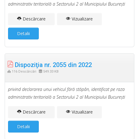
administrativ teritorială a Sectorului 2 al Municipiului Bucureşti
Descărcare
Vizualizare
Detalii
Dispoziţia nr. 2055 din 2022
116 Descărcări
549.33 KB
privind declararea unui vehicul fără stăpân, identificat pe raza
administrativ teritorială a Sectorului 2 al Municipiului Bucureşti
Descărcare
Vizualizare
Detalii