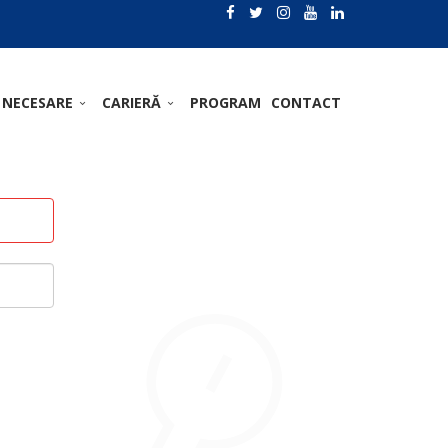
 NECESARE
CARIERĂ
PROGRAM
CONTACT