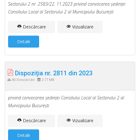
Sectorului 2 nr. 2583/22. 11.2023 privind convocarea şedinţei
Consiliului Local al Sectorului 2 al Municipiului Bucureşti
Descărcare
Vizualizare
Detalii
Dispoziţia nr. 2811 din 2023
85 Descărcări
2.77 MB
privind convocarea şedinţei Consiliului Local al Sectorului 2 al
Municipiului Bucureşti
Descărcare
Vizualizare
Detalii