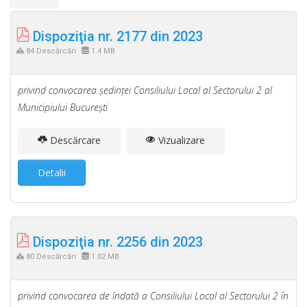
Dispoziţia nr. 2177 din 2023
84 Descărcări
1.4 MB
privind convocarea şedinţei Consiliului Local al Sectorului 2 al
Municipiului Bucureşti
Descărcare
Vizualizare
Detalii
Dispoziţia nr. 2256 din 2023
80 Descărcări
1.02 MB
privind convocarea de îndată a Consiliului Local al Sectorului 2 în