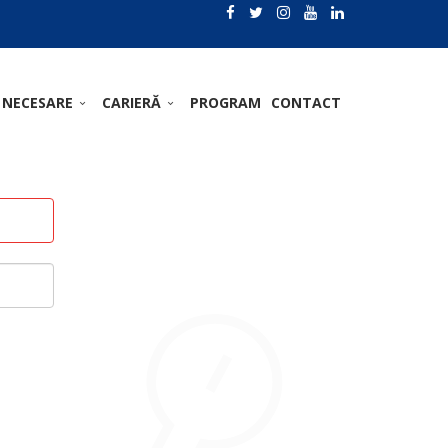
 NECESARE
CARIERĂ
PROGRAM
CONTACT