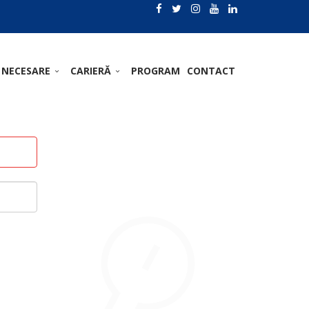
 NECESARE
CARIERĂ
PROGRAM
CONTACT