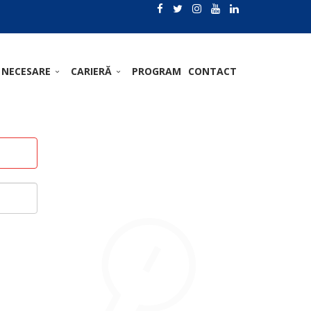
 NECESARE
CARIERĂ
PROGRAM
CONTACT