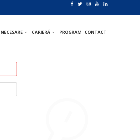
 NECESARE
CARIERĂ
PROGRAM
CONTACT