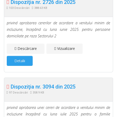
Dispoziţia nr. 2726 din 2025
103 Descărcări
388.63 KB
privind aprobarea cererilor de acordare a venitului minim de
incluziune, începând cu luna iunie 2025. pentru persoane
domiciliate pe raza Sectorului 2
Descărcare
Vizualizare
Detalii
Dispoziţia nr. 3094 din 2025
97 Descărcări
358.9 KB
privind aprobarea unei cereri de acordare a venitului minim de
incluziune începând cu luna iulie 2025 pentru o familie