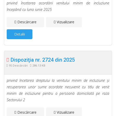
privind încetarea acordării venitului minim de incluziune
începând cu luna iunie 2025
Descărcare
Vizualizare
Detalii
Dispoziţia nr. 2724 din 2025
95 Descărcări
286.13 KB
privind încetarea dreptului la venitului minim de incluziune şi
recuperarea unor sume acordate necuvenit cu titlu de venit
minim de incluziune pentru o persoană domiciliată pe raza
Sectorului 2
Descărcare
Vizualizare