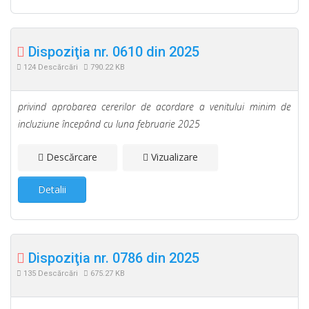
Dispoziţia nr. 0610 din 2025
124 Descărcări
790.22 KB
privind aprobarea cererilor de acordare a venitului minim de
incluziune începând cu luna februarie 2025
Descărcare
Vizualizare
Detalii
Dispoziţia nr. 0786 din 2025
135 Descărcări
675.27 KB