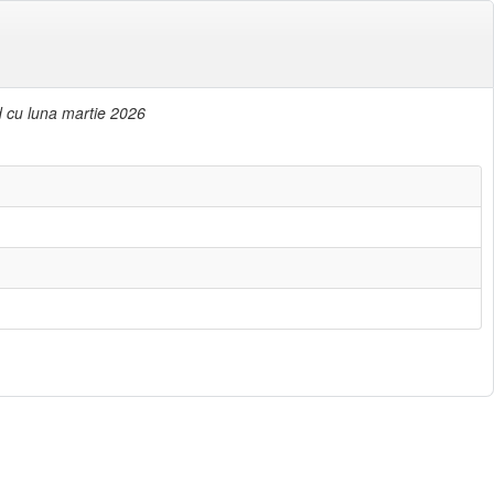
nd cu luna martie 2026