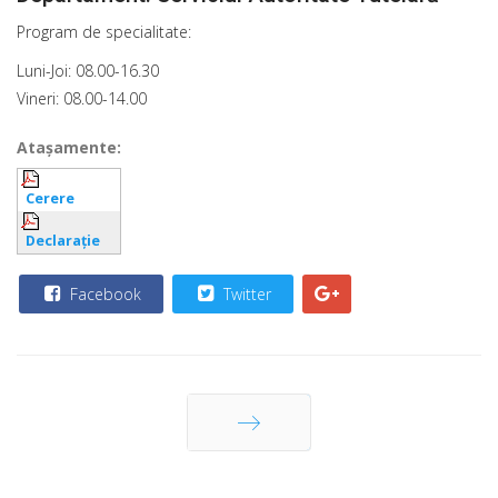
Program de specialitate:
Luni-Joi: 08.00-16.30
Vineri: 08.00-14.00
Ataşamente:
Cerere
Declarație
Facebook
Twitter
Următor