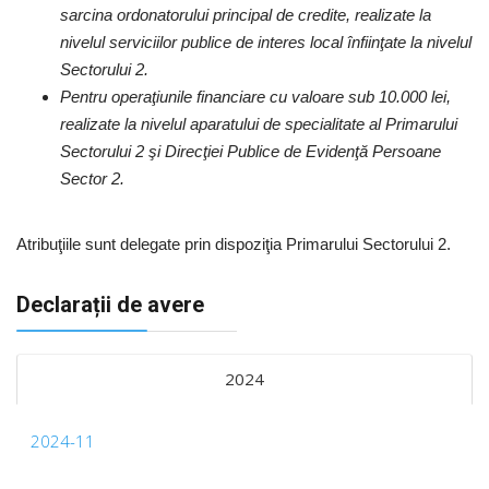
sarcina ordonatorului principal de credite, realizate la
nivelul serviciilor publice de interes local înfiinţate la nivelul
Sectorului 2.
Pentru operaţiunile financiare cu valoare sub 10.000 lei,
realizate la nivelul aparatului de specialitate al Primarului
Sectorului 2 şi Direcţiei Publice de Evidenţă Persoane
Sector 2.
Atribuţiile sunt delegate prin dispoziţia Primarului Sectorului 2.
Declarații de avere
2024
2024-11