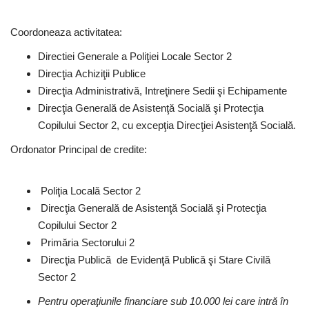
Coordoneaza activitatea:
Directiei Generale a Poliţiei Locale Sector 2
Direcţia
Achiziţii Publice
Direcţia
Administrativă, Intreţinere Sedii şi Echipamente
Direcţia
Generală de Asistenţă Socială şi Protecţia
Copilului Sector 2, cu excepţia Direcţiei Asistenţă Socială.
Ordonator Principal de credite:
Poliţia Locală Sector 2
Direcţia Generală de Asistenţă Socială şi Protecţia
Copilului Sector 2
Primăria Sectorului 2
Direcţia Publică de Evidenţă Publică şi Stare Civilă
Sector 2
Pentru operaţiunile financiare sub 10.000 lei care intră în