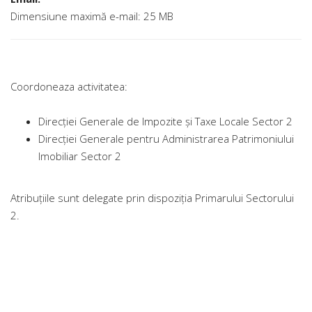
Dimensiune maximă e-mail: 25 MB
Coordoneaza activitatea:
Direcţiei Generale de Impozite şi Taxe Locale Sector 2
Direcţiei Generale pentru Administrarea Patrimoniului
Imobiliar Sector 2
Atribuţiile sunt delegate prin dispoziţia Primarului Sectorului
2.