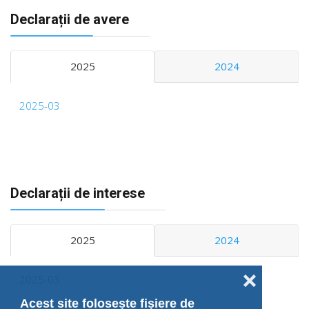
Declarații de avere
2025
2024
2025-03
Declarații de interese
2025
2024
❌
2025-03
Acest site folosește fișiere de