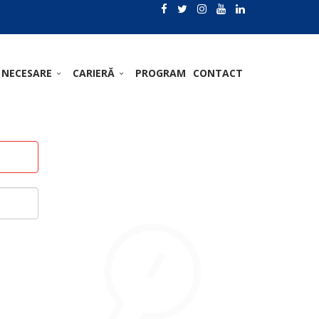
 NECESARE
CARIERĂ
PROGRAM
CONTACT