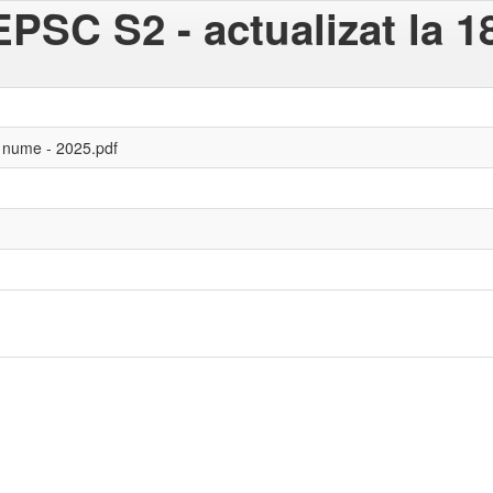
SC S2 - actualizat la 1
nume - 2025.pdf