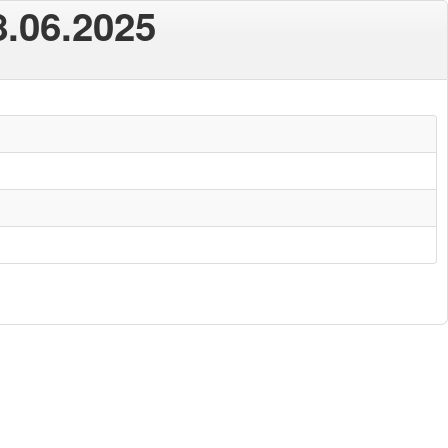
8.06.2025