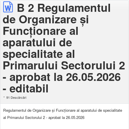
B 2 Regulamentul
de Organizare şi
Funcţionare al
aparatului de
specialitate al
Primarului Sectorului 2
- aprobat la 26.05.2026
- editabil
91 Descărcări
Regulamentul de Organizare şi Funcţionare al aparatului de specialitate
al Primarului Sectorului 2 - aprobat la 26.05.2026