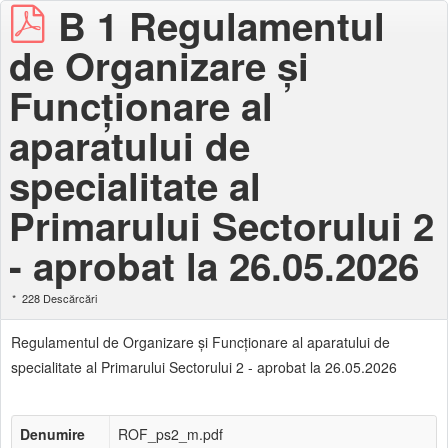
B 1 Regulamentul
de Organizare şi
Funcţionare al
aparatului de
specialitate al
Primarului Sectorului 2
- aprobat la 26.05.2026
228 Descărcări
Regulamentul de Organizare şi Funcţionare al aparatului de
specialitate al Primarului Sectorului 2 - aprobat la 26.05.2026
Denumire
ROF_ps2_m.pdf