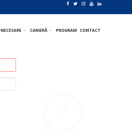
 NECESARE
CARIERĂ
PROGRAM
CONTACT