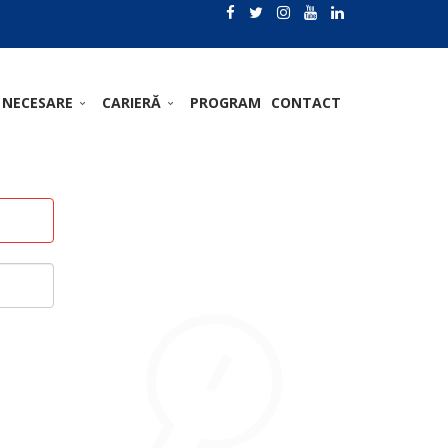
 NECESARE
CARIERĂ
PROGRAM
CONTACT