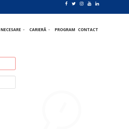
 NECESARE
CARIERĂ
PROGRAM
CONTACT