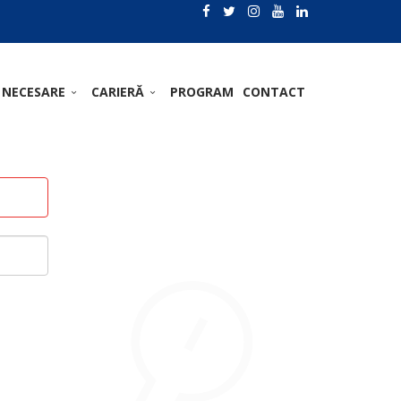
 NECESARE
CARIERĂ
PROGRAM
CONTACT