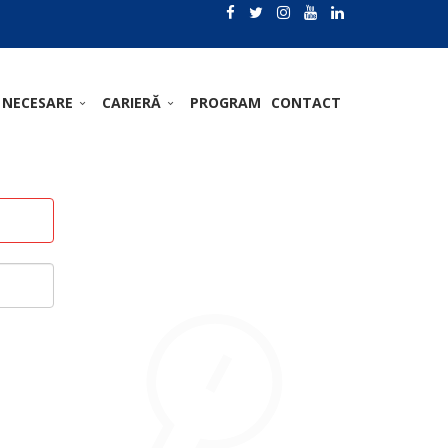
 NECESARE
CARIERĂ
PROGRAM
CONTACT