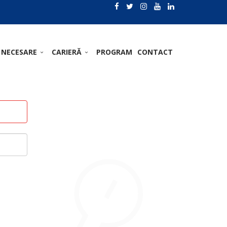
 NECESARE
CARIERĂ
PROGRAM
CONTACT