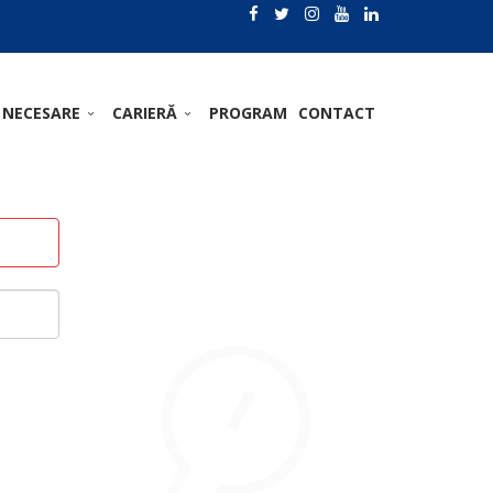
 NECESARE
CARIERĂ
PROGRAM
CONTACT