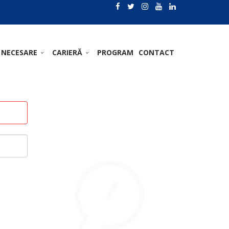
 NECESARE
CARIERĂ
PROGRAM
CONTACT