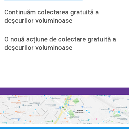
Continuăm colectarea gratuită a
deșeurilor voluminoase
O nouă acțiune de colectare gratuită a
deșeurilor voluminoase