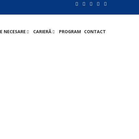
E NECESARE
CARIERĂ
PROGRAM
CONTACT