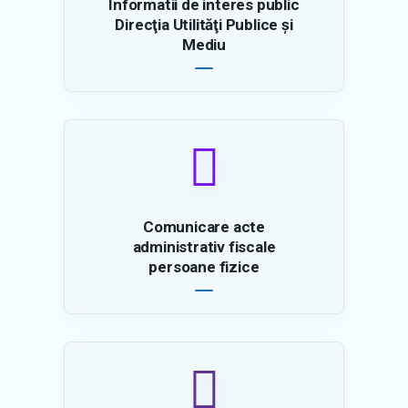
Direcţia Utilităţi Publice şi
Mediu
Comunicare acte
administrativ fiscale
persoane fizice