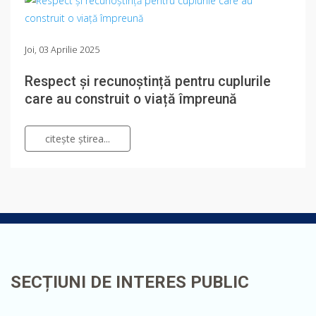
Joi, 03 Aprilie 2025
Respect și recunoștință pentru cuplurile
care au construit o viață împreună
citeşte ştirea...
SECȚIUNI DE INTERES PUBLIC