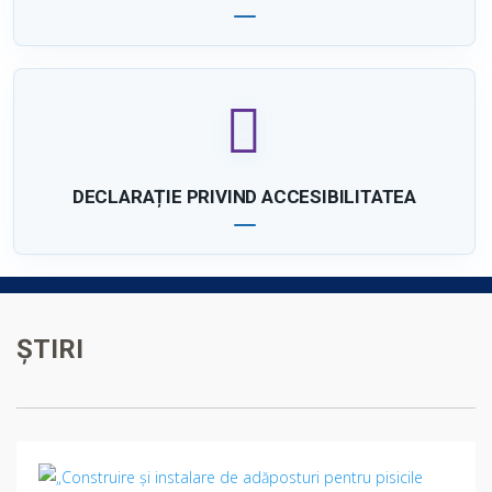
DECLARAȚIE PRIVIND ACCESIBILITATEA
ŞTIRI