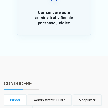
Comunicare acte
administrativ fiscale
persoane juridice
CONDUCERE
Primar
Administrator Public
Viceprimar
Viceprimar