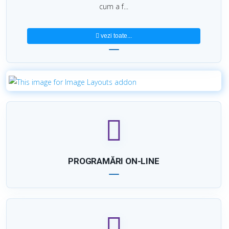
vezi toate...
PROGRAMĂRI ON-LINE