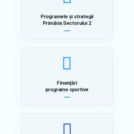
Programele şi strategii
Primăria Sectorului 2
Finanţări
programe sportive