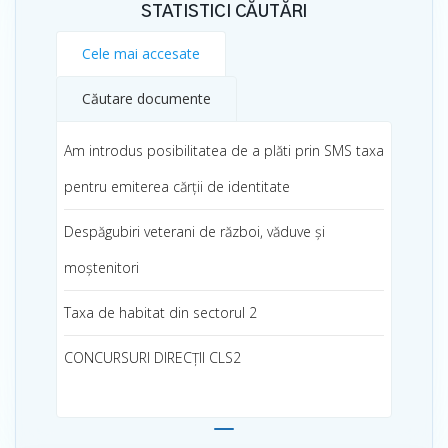
Cele mai accesate
Căutare documente
Am introdus posibilitatea de a plăti prin SMS taxa
pentru emiterea cărții de identitate
Despăgubiri veterani de război, văduve și
moștenitori
Taxa de habitat din sectorul 2
CONCURSURI DIRECȚII CLS2