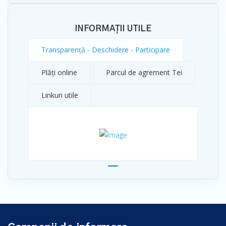
INFORMAȚII UTILE
Transparenţă - Deschidere - Participare
Plăți online
Parcul de agrement Tei
Linkuri utile
Campanii de informare