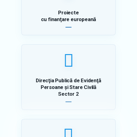
Proiecte
cu finanţare europeană
Direcţia Publică de Evidenţă
Persoane şi Stare Civilă
Sector 2