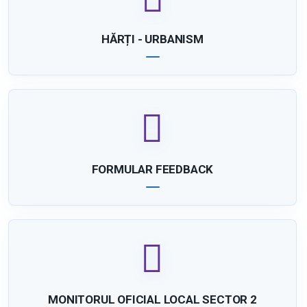
HĂRȚI - URBANISM
FORMULAR FEEDBACK
MONITORUL OFICIAL LOCAL SECTOR 2