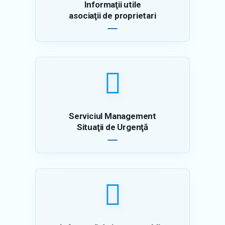
asociaţii de proprietari
Serviciul Management
Situaţii de Urgenţă
Informatii de interes public