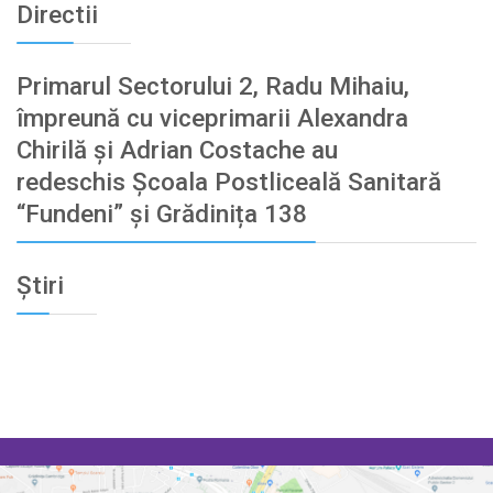
Directii
Primarul Sectorului 2, Radu Mihaiu,
împreună cu viceprimarii Alexandra
Chirilă și Adrian Costache au
redeschis Școala Postliceală Sanitară
“Fundeni” și Grădinița 138
Știri