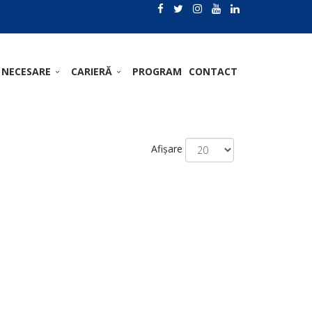
 NECESARE
CARIERĂ
PROGRAM
CONTACT
Afișare