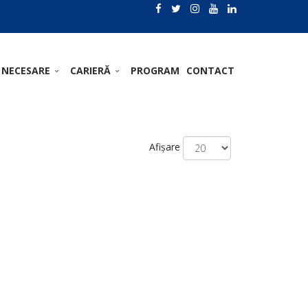
 NECESARE
CARIERĂ
PROGRAM
CONTACT
Afișare