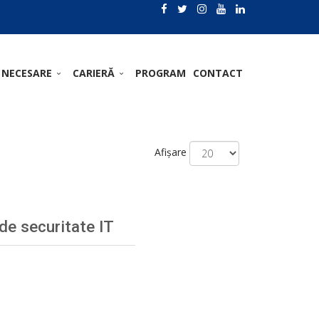
 NECESARE
CARIERĂ
PROGRAM
CONTACT
Afișare
 de securitate IT