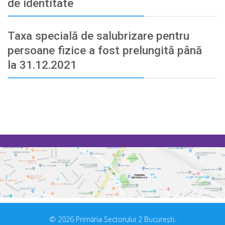
de identitate
Taxa specială de salubrizare pentru
persoane fizice a fost prelungită până
la 31.12.2021
© 2026 Primăria Sectorului 2 București.