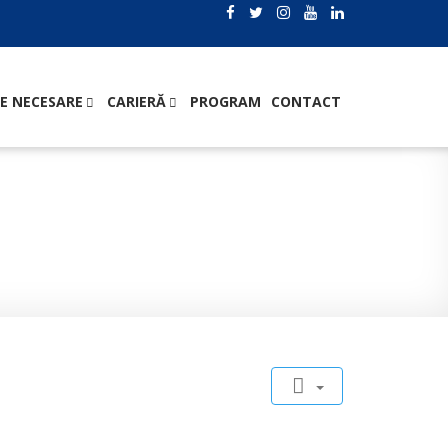
E NECESARE
CARIERĂ
PROGRAM
CONTACT