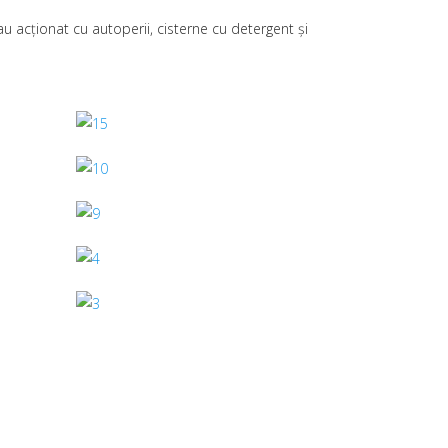
au acționat cu autoperii, cisterne cu detergent și