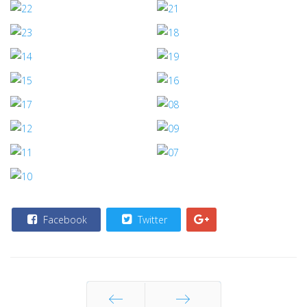
Facebook
Twitter