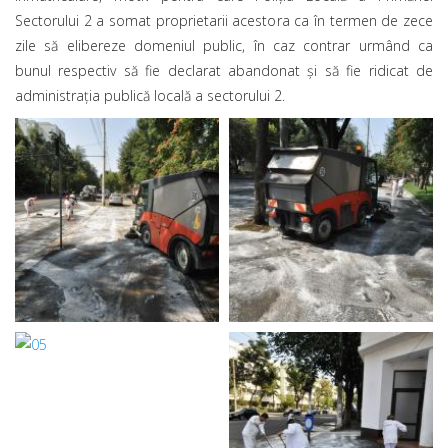
Sectorului 2 a somat proprietarii acestora ca în termen de zece
zile să elibereze domeniul public, în caz contrar urmând ca
bunul respectiv să fie declarat abandonat și să fie ridicat de
administrația publică locală a sectorului 2.