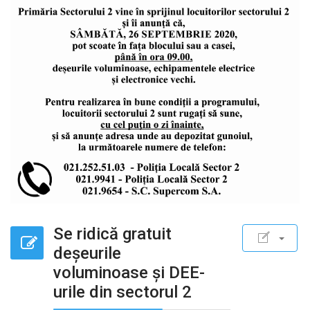
Se ridică gratuit
deșeurile
voluminoase și DEE-
urile din sectorul 2