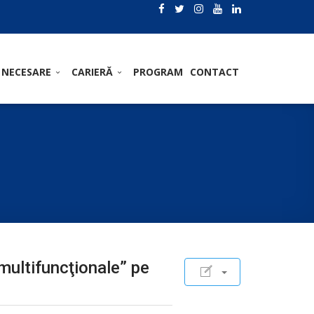
 NECESARE
CARIERĂ
PROGRAM
CONTACT
 multifuncţionale” pe