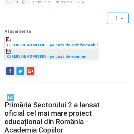
Știri
21 Martie 2019
Accesări: 2204
Ataşamente:
CERERE DE ADMITERE - pe bază de aviz favorabil
CERERE DE ADMITERE - pe bază de examen
Primăria Sectorului 2 a lansat
oficial cel mai mare proiect
educațional din România -
Academia Copiilor