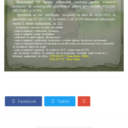
Facebook
Twitter