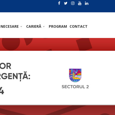
 NECESARE
CARIERĂ
PROGRAM
CONTACT
.